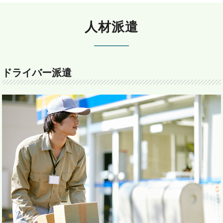
人材派遣
ドライバー派遣