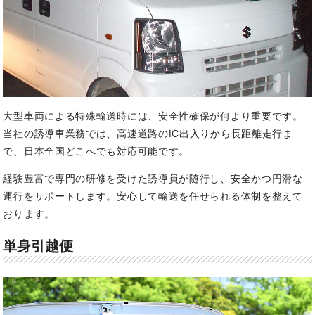
大型車両による特殊輸送時には、安全性確保が何より重要です。
当社の誘導車業務では、高速道路のIC出入りから長距離走行ま
で、日本全国どこへでも対応可能です。
経験豊富で専門の研修を受けた誘導員が随行し、安全かつ円滑な
運行をサポートします。安心して輸送を任せられる体制を整えて
おります。
単身引越便