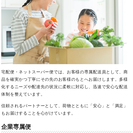
宅配便・ネットスーパー便では、お客様の専属配送員として、商
品を確実かつ丁寧にその先のお客様のもとへお届けします。多様
化するニーズや配達先の状況に柔軟に対応し、迅速で安心な配送
体制を整えています。
信頼されるパートナーとして、荷物とともに「安心」と「満足」
もお届けすることを心がけています。
企業専属便