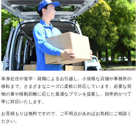
単身赴任や進学・就職によるお引越し、小規模な店舗や事務所の
移転まで、さまざまなニーズに柔軟に対応しています。
必要な荷
物の量や移動距離に応じた最適なプランを提案し、効率的かつ丁
寧に対応いたします。
お見積もりは無料ですので、ご不明点があればお気軽にご相談く
ださい。