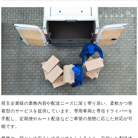
荷主企業様の業務内容や配送ニーズに深く寄り添い、柔軟かつ密
着型のサービスを提供しています。
専用車両と専任ドライバーを
手配し、定期便やルート配送などご希望の形態に応じた対応が可
能です。