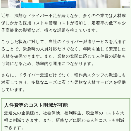
近年、深刻なドライバー不足が続くなか、多くの企業では人材確
保にかかる採用コストや管理コストが増加し、定着率の低下や少
子高齢化の影響など、様々な課題を抱えています。
こうした状況に対して、当社のドライバー派遣サービスを活用す
ることで、緊急時の人員対応だけでなく、年間を通じて安定した
人材を確保できます。
また、業務の繁閑に応じて人件費の調整も
可能になるため、効率的な運用につながります。
さらに、ドライバー派遣だけでなく、軽作業スタッフの派遣にも
対応しており、多様なニーズに応じた柔軟な人材サービスを提供
しています。
人件費等のコスト削減が可能
派遣先の企業様は、社会保険、福利厚生、税金等のコストを大
幅に削減できます。
また、研修などに関わる人的コストも削減
できます。