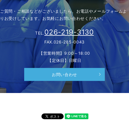
ご質問・ご相談などがございましたら、お電話やメールフォームよ
りお受けしています。
お気軽にお問い合わせください。
026-219-3130
TEL.
FAX.026-285-0043
【営業時間】9:00～18:00
【定休日】日曜日
お問い合わせ