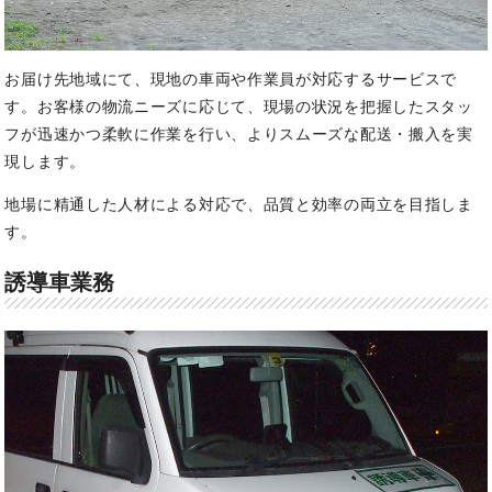
お届け先地域にて、現地の車両や作業員が対応するサービスで
す。
お客様の物流ニーズに応じて、現場の状況を把握したスタッ
フが迅速かつ柔軟に作業を行い、よりスムーズな配送・搬入を実
現します。
地場に精通した人材による対応で、品質と効率の両立を目指しま
す。
誘導車業務