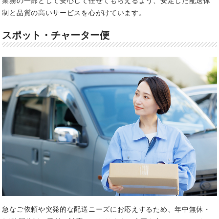
業務の一部として安心して任せてもらえるよう、安定した配送体
制と品質の高いサービスを心がけています。
スポット・チャーター便
急なご依頼や突発的な配送ニーズにお応えするため、年中無休・