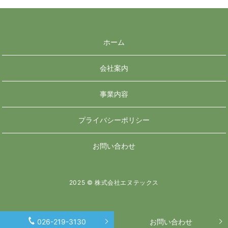
ホーム
会社案内
事業内容
プライバシーポリシー
お問い合わせ
2025 © 株式会社エヌテックス
026-219-3130
お問い合わせ