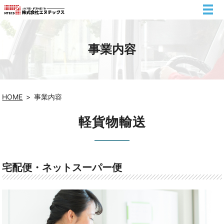
事業内容
HOME
事業内容
軽貨物輸送
宅配便・ネットスーパー便